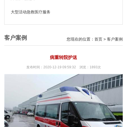
大型活动急救医疗服务
客户案例
您现在的位置：
首页
>
客户案例
病重转院护送
发布时间：2020-12-19 09:59:32 浏览：1893次