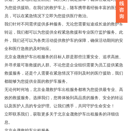
为您提供援助。在我们的救护车上，随车携带着经验丰富的医护人
员，可以在紧急情况下立即为您提供医疗救治。
我们针对不同需求提供多种服务。无论您需要短途或长途的救护车
转运，我们都可以为您提供全程紧急救援和专业医疗监护服务。此
外，我们还可以为各类活动提供救护车的保障，确保活动期间的安
全和医疗急救的及时响应。
北京金晟救护车出租服务的目标人群是那些注重安全、追求高效、
并寻求最可靠救援的人群。不论您是企业组织需要为员工提供紧急
救援服务，还是个人需要在紧急情况下得到及时的医疗援助，我们
都能够为您提供全面的救护车服务。
无论何时何地，北京金晟救护车出租服务都将为您提供最专业、高
效的救援服务。选择我们，您将体验到高品质的服务、安全的转运
以及医护人员的专业护理。让我们携手，共同守护生命安全！
立即联系我们，获取更多关于北京金晟救护车出租服务的详细信
息。
北京金晟救护车出租服务