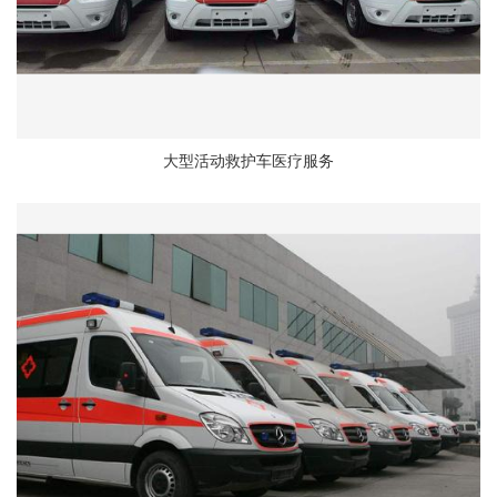
大型活动救护车医疗服务