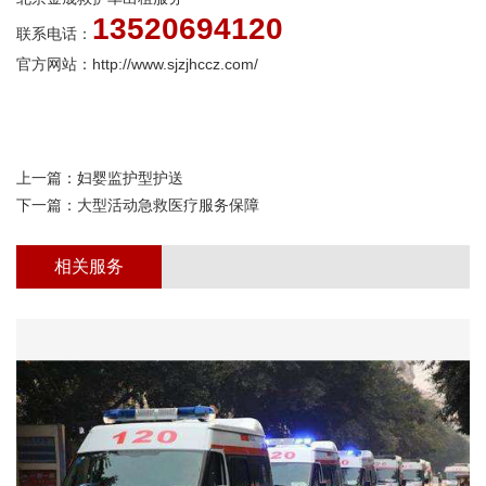
13520694120
联系电话：
官方网站：http://www.sjzjhccz.com/
上一篇：
妇婴监护型护送
下一篇：
大型活动急救医疗服务保障
相关服务