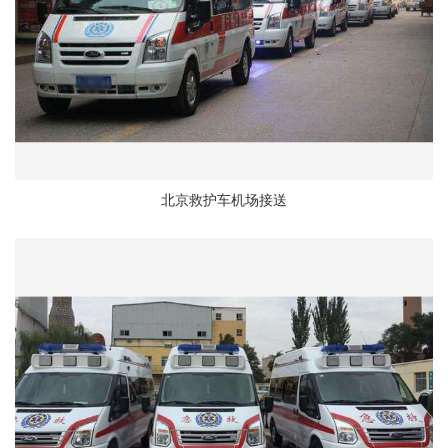
北京救护车机场接送