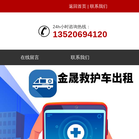
返回首页
|
联系我们
24h小时咨询热线：
13520694120
在线留言
联系我们