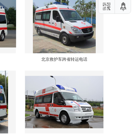
北京救护车跨省转运电话