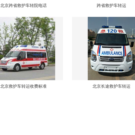
北京跨省救护车转院电话
跨省救护车转运
北京救护车转运收费标准
北京长途救护车转运