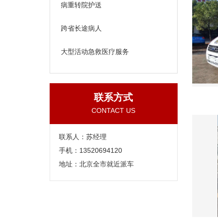
病重转院护送
跨省长途病人
大型活动急救医疗服务
联系方式
CONTACT US
联系人：苏经理
手机：13520694120
地址：北京全市就近派车