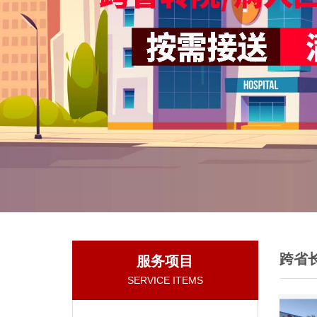
跨省
服务项目
SERVICE ITEMS