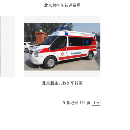
北京救护车转运费用
北京新生儿救护车转运
9 条记录 1/1 页