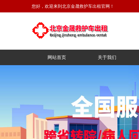
您好，欢迎来到北京金晟救护车出租官网！
网站首页
关于我们