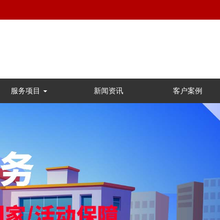
服务项目
新闻资讯
客户案例