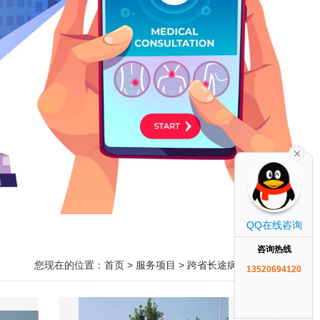
QQ在线咨询
咨询热线
您现在的位置：
首页
>
服务项目
>
跨省长途病人
13520694120