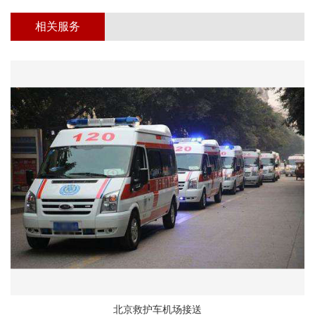
相关服务
北京救护车机场接送