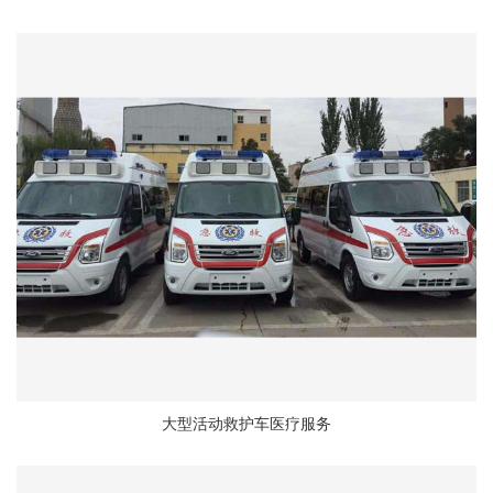
大型活动救护车医疗服务