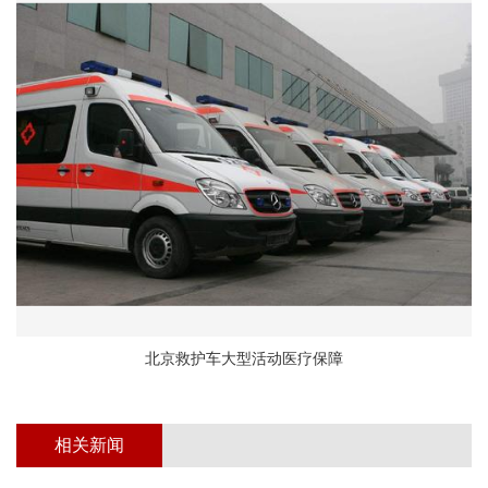
北京救护车大型活动医疗保障
相关新闻