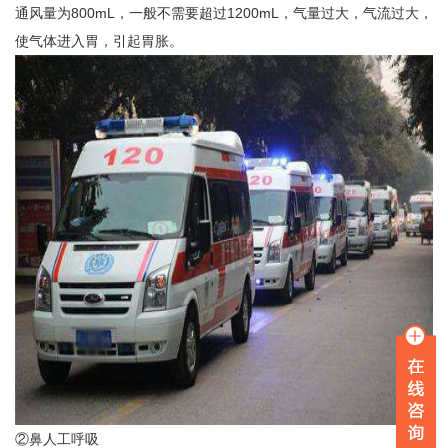
通风量为800mL，一般不需要超过1200mL，气量过大，气流过大，
使气体进入胃，引起胃胀。
②鼻人工呼吸