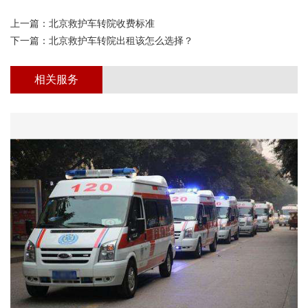
上一篇：
北京救护车转院收费标准
下一篇：
北京救护车转院出租该怎么选择？
相关服务