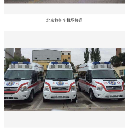
北京救护车机场接送