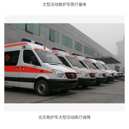
大型活动救护车医疗服务
北京救护车大型活动医疗保障