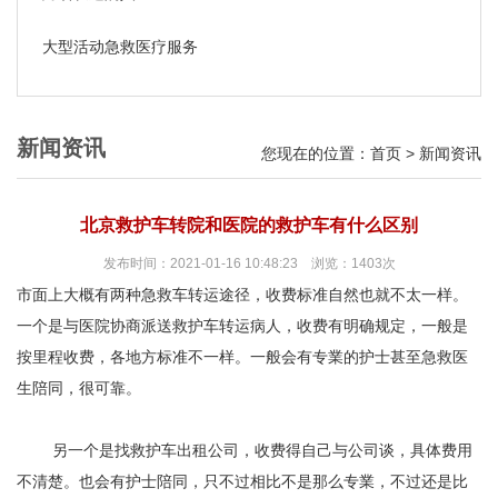
大型活动急救医疗服务
新闻资讯
您现在的位置：
首页
>
新闻资讯
北京救护车转院和医院的救护车有什么区别
发布时间：2021-01-16 10:48:23 浏览：1403次
市面上大概有两种急救车转运途径，收费标准自然也就不太一样。
一个是与医院协商派送救护车转运病人，收费有明确规定，一般是
按里程收费，各地方标准不一样。一般会有专業的护士甚至急救医
生陪同，很可靠。
另一个是找救护车出租公司，收费得自己与公司谈，具体费用
不清楚。也会有护士陪同，只不过相比不是那么专業，不过还是比