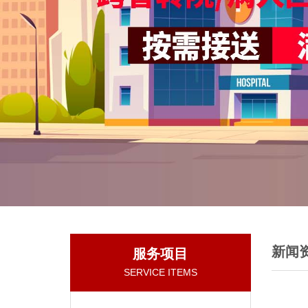
新闻
服务项目
SERVICE ITEMS