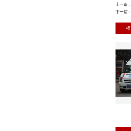
上一篇
下一篇
相