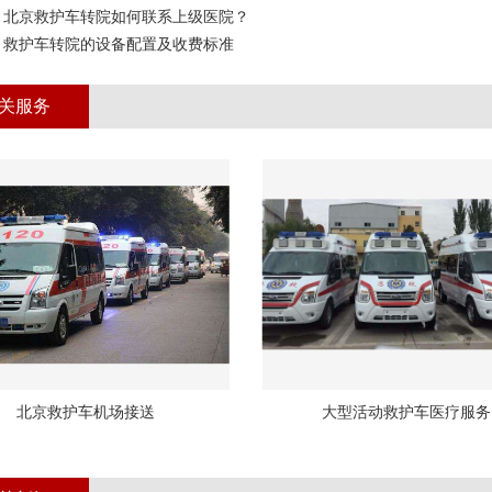
：
北京救护车转院​如何联系上级医院？
：
救护车转院的设备配置及收费标准
关服务
北京救护车机场接送
大型活动救护车医疗服务