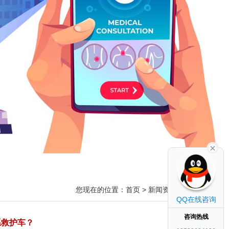
您现在的位置：
首页
>
新闻资讯
QQ在线咨询
咨询热线
系救护车？