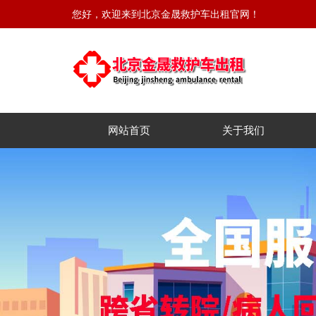
您好，欢迎来到北京金晟救护车出租官网！
网站首页
关于我们