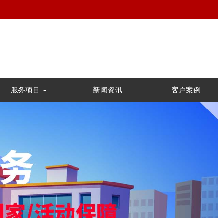
服务项目
新闻资讯
客户案例