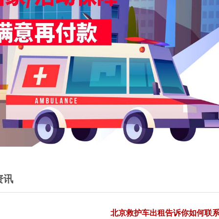
资讯
北京救护车出租告诉你如何联