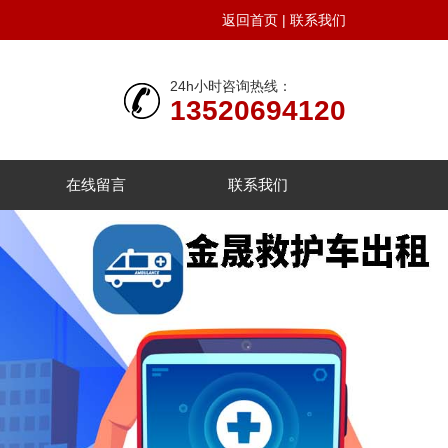
返回首页
|
联系我们
24h小时咨询热线：
13520694120
在线留言
联系我们