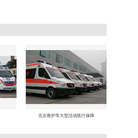
北京救护车大型活动医疗保障