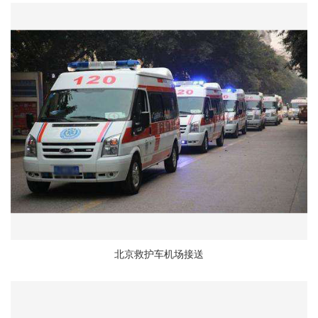
北京救护车机场接送