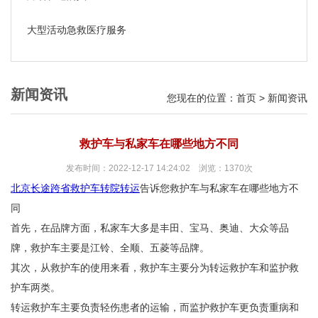
大型活动急救医疗服务
新闻资讯
您现在的位置：
首页
>
新闻资讯
救护车与私家车在哪些地方不同
发布时间：2022-12-17 14:24:02 浏览：1370次
北京长途跨省救护车转院转运
告诉您救护车与私家车在哪些地方不
同
首先，在品牌方面，私家车大多是丰田、宝马、奥迪、大众等品
牌，救护车主要是江铃、全顺、五菱等品牌。
其次，从救护车的使用来看，救护车主要分为转运救护车和监护救
护车两类。
转运救护车主要负责轻伤患者的运输，而监护救护车更负责重病和