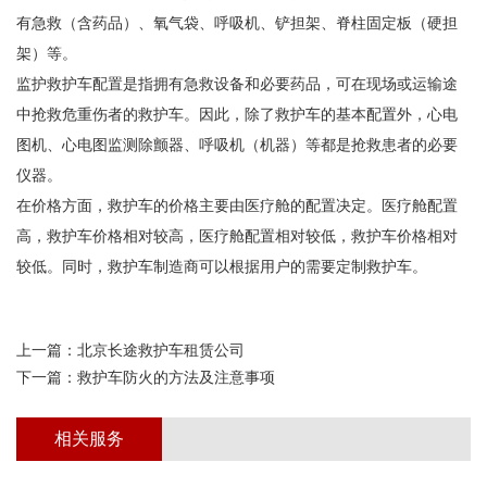
有急救（含药品）、氧气袋、呼吸机、铲担架、脊柱固定板（硬担
架）等。
监护救护车配置是指拥有急救设备和必要药品，可在现场或运输途
中抢救危重伤者的救护车。因此，除了救护车的基本配置外，心电
图机、心电图监测除颤器、呼吸机（机器）等都是抢救患者的必要
仪器。
在价格方面，救护车的价格主要由医疗舱的配置决定。医疗舱配置
高，救护车价格相对较高，医疗舱配置相对较低，救护车价格相对
较低。同时，救护车制造商可以根据用户的需要定制救护车。
上一篇：
北京长途救护车租赁公司
下一篇：
救护车防火的方法及注意事项
相关服务