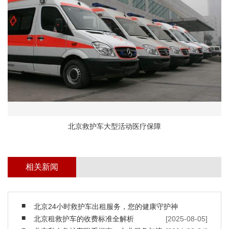
北京救护车大型活动医疗保障
相关新闻
北京24小时救护车出租服务，您的健康守护神
北京租救护车的收费标准全解析
[2025-08-05]