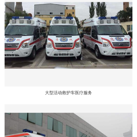
大型活动救护车医疗服务