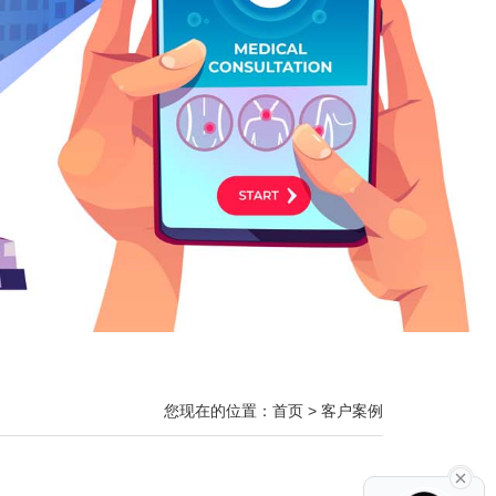
您现在的位置：
首页
>
客户案例