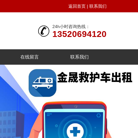
返回首页
|
联系我们
24h小时咨询热线：
13520694120
在线留言
联系我们