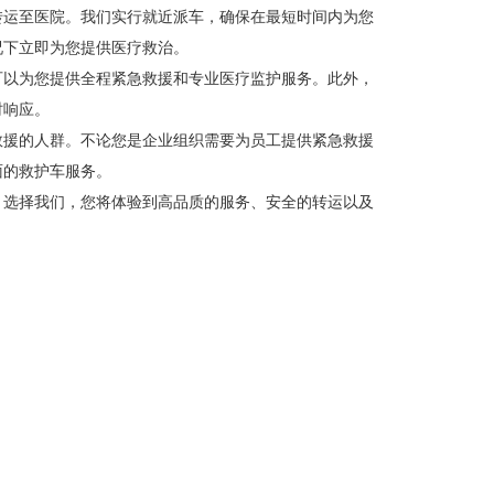
转运至医院。我们实行就近派车，确保在最短时间内为您
况下立即为您提供医疗救治。
可以为您提供全程紧急救援和专业医疗监护服务。此外，
时响应。
救援的人群。不论您是企业组织需要为员工提供紧急救援
面的救护车服务。
。选择我们，您将体验到高品质的服务、安全的转运以及