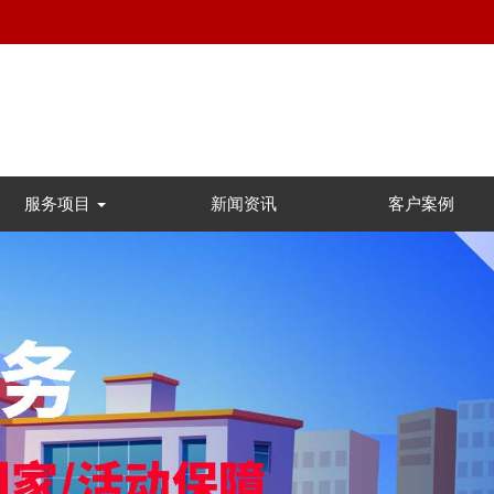
服务项目
新闻资讯
客户案例