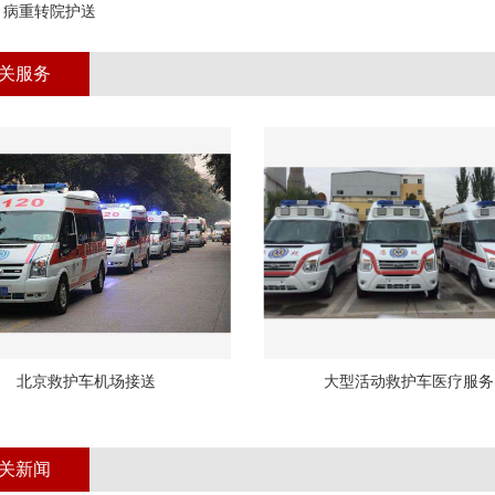
：
病重转院护送
关服务
北京救护车机场接送
大型活动救护车医疗服务
关新闻