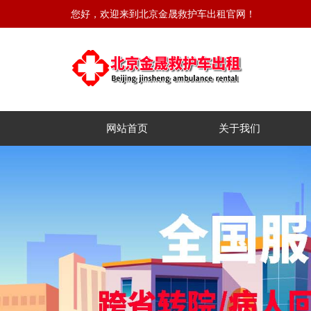
您好，欢迎来到北京金晟救护车出租官网！
网站首页
关于我们