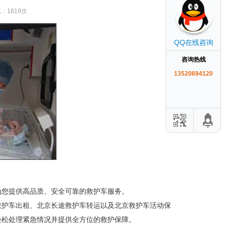
览：1819次
QQ在线咨询
咨询热线
13520694120
为您提供高品质、安全可靠的救护车服务。
救护车出租、北京长途救护车转运以及北京救护车活动保
轻松处理紧急情况并提供全方位的救护保障。