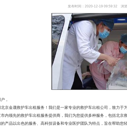
发布时间：2020-12-19 09:59:32 浏
用户，
用北京金晟救护车出租服务！我们是一家专业的救护车出租公司，致力于
京市内领先的救护车出租服务提供商，我们为您提供多种服务，包括北京
们的产品以出色的服务、高科技设备和专业医护团队为特点，旨在帮助您