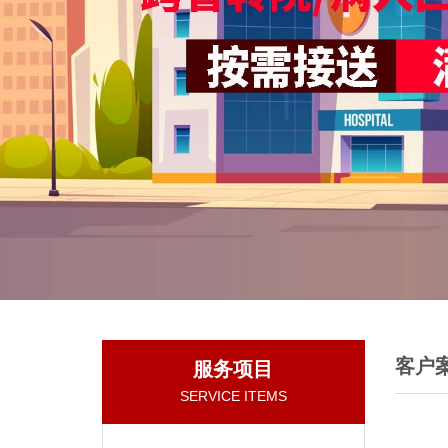
客户
服务项目
SERVICE ITEMS