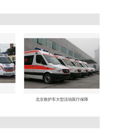
北京救护车大型活动医疗保障