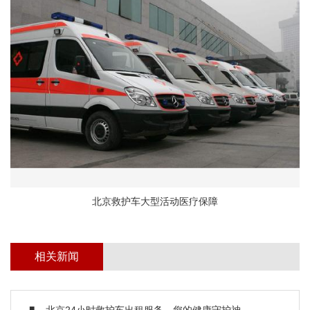
北京救护车大型活动医疗保障
相关新闻