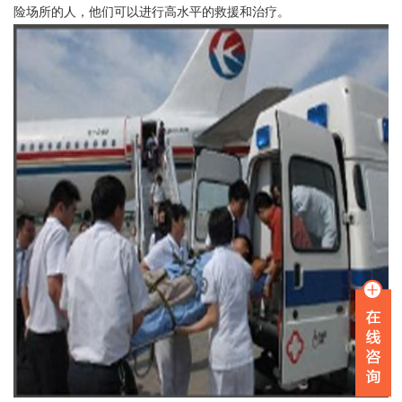
险场所的人，他们可以进行高水平的救援和治疗。