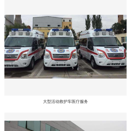
大型活动救护车医疗服务