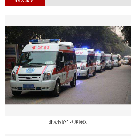
北京救护车机场接送