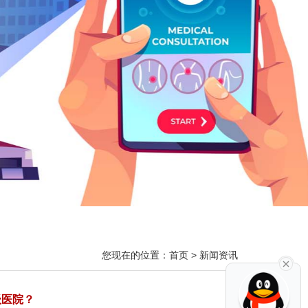
您现在的位置：
首页
>
新闻资讯
级医院？