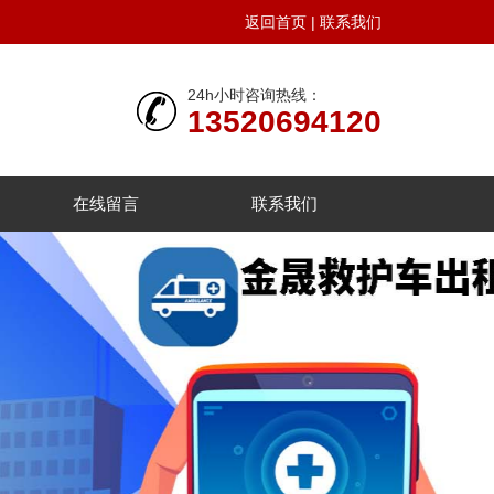
返回首页
|
联系我们
24h小时咨询热线：
13520694120
在线留言
联系我们