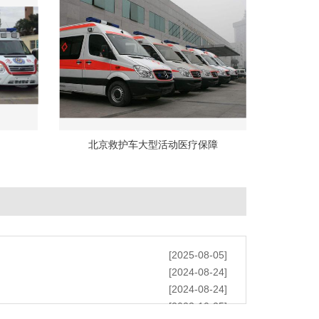
北京救护车大型活动医疗保障
[2025-08-05]
[2024-08-24]
[2024-08-24]
[2023-10-25]