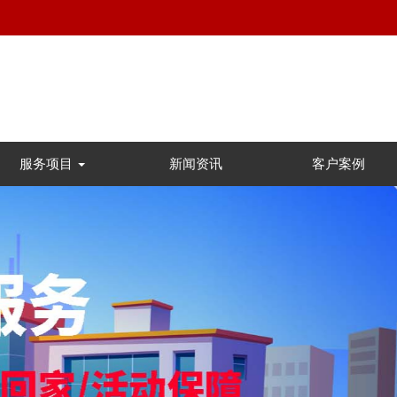
服务项目
新闻资讯
客户案例