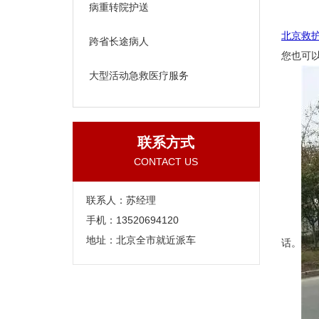
病重转院护送
北京救
跨省长途病人
您也可
大型活动急救医疗服务
联系方式
CONTACT US
联系人：苏经理
手机：13520694120
地址：北京全市就近派车
话。