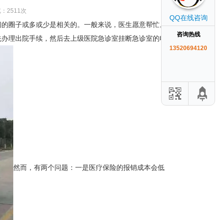
览：2511次
QQ在线咨询
间的圈子或多或少是相关的。一般来说，医生愿意帮忙。
咨询热线
先办理出院手续，然后去上级医院急诊室挂断急诊室的电
13520694120
然而，有两个问题：一是医疗保险的报销成本会低