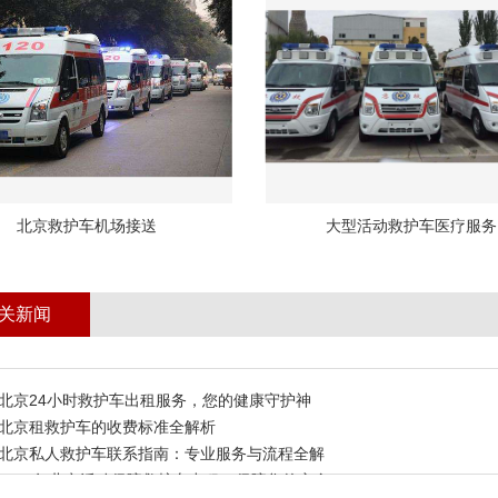
北京救护车机场接送
大型活动救护车医疗服务
关新闻
北京24小时救护车出租服务，您的健康守护神
北京租救护车的收费标准全解析
北京私人救护车联系指南：专业服务与流程全解
2023年北京活动保障救护车出租，保障您的安全