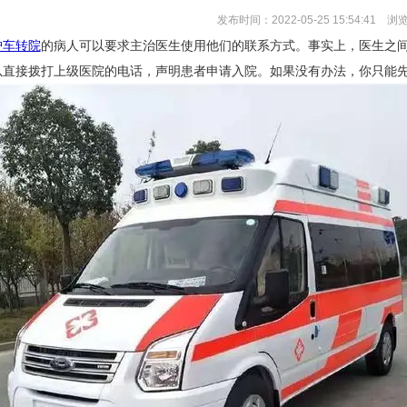
发布时间：2022-05-25 15:54:41 浏
护车转院
的病人可以要求主治医生使用他们的联系方式。事实上，医生之
以直接拨打上级医院的电话，声明患者申请入院。如果没有办法，你只能