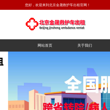
您好，欢迎来到北京金晟救护车出租官网！
网站首页
关于我们