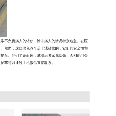
通常不负责病人的转移，除非病人的情况特别危急。在医
车。然而，这些黑色汽车是非法经营的，它们的安全性和
救护车。他们半途而废，威胁患者家属给钱，否则他们会
救护车可以通过手机微信直接联系。