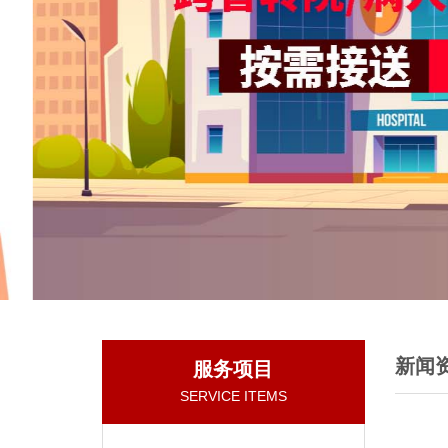
新闻
服务项目
SERVICE ITEMS