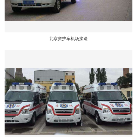
北京救护车机场接送