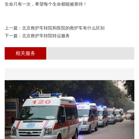
生命只有一次，希望每个生命都能被善待！
上一篇：
北京救护车转院和医院的救护车有什么区别
下一篇：
北京救护车转院转运服务
相关服务