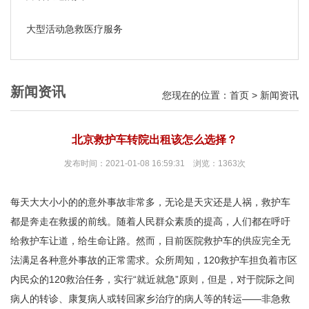
大型活动急救医疗服务
新闻资讯
您现在的位置：
首页
>
新闻资讯
北京救护车转院出租该怎么选择？
发布时间：2021-01-08 16:59:31 浏览：1363次
每天大大小小的的意外事故非常多，无论是天灾还是人祸，救护车
都是奔走在救援的前线。随着人民群众素质的提高，人们都在呼吁
给救护车让道，给生命让路。然而，目前医院救护车的供应完全无
法满足各种意外事故的正常需求。众所周知，120救护车担负着市区
内民众的120救治任务，实行“就近就急”原则，但是，对于院际之间
病人的转诊、康复病人或转回家乡治疗的病人等的转运——非急救