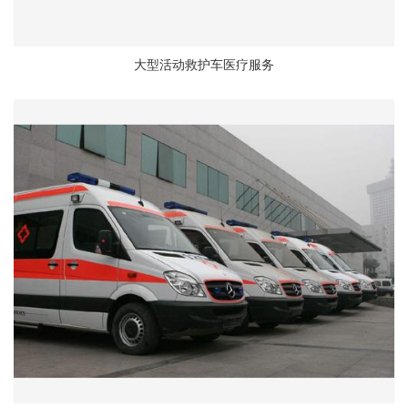
大型活动救护车医疗服务