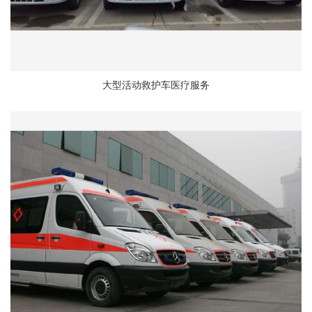
大型活动救护车医疗服务